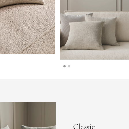
Classic