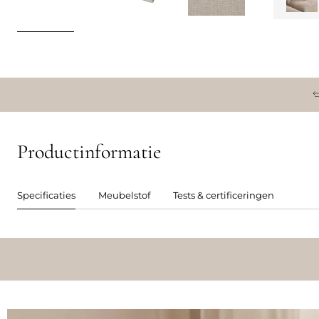
Productinformatie
Specificaties
Meubelstof
Tests & certificeringen