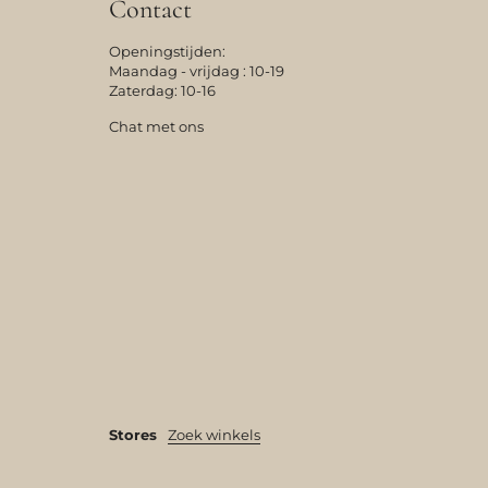
Contact
Openingstijden:
Maandag - vrijdag : 10-19
Zaterdag: 10-16
Chat met ons
Stores
Zoek winkels