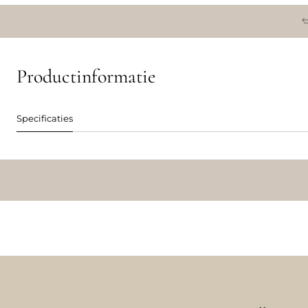
Productinformatie
Specificaties