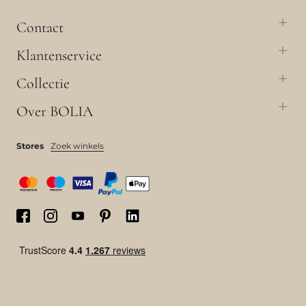
Contact
Klantenservice
Collectie
Over BOLIA
Stores
Zoek winkels