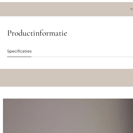
Productinformatie
Specificaties