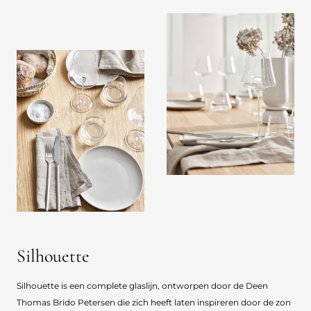
Silhouette
Silhouette is een complete glaslijn, ontworpen door de Deen
Thomas Brido Petersen die zich heeft laten inspireren door de zon