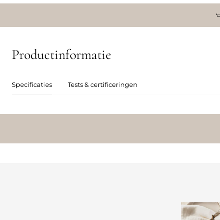
Productinformatie
Specificaties
Tests & certificeringen