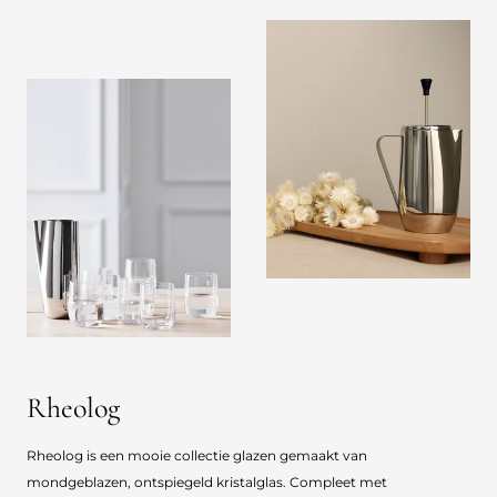
Rheolog
Rheolog is een mooie collectie glazen gemaakt van
mondgeblazen, ontspiegeld kristalglas. Compleet met