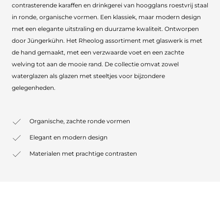
contrasterende karaffen en drinkgerei van hoogglans roestvrij staal
in ronde, organische vormen. Een klassiek, maar modern design
met een elegante uitstraling en duurzame kwaliteit. Ontworpen
door Jüngerkühn. Het Rheolog assortiment met glaswerk is met
de hand gemaakt, met een verzwaarde voet en een zachte
welving tot aan de mooie rand. De collectie omvat zowel
waterglazen als glazen met steeltjes voor bijzondere
gelegenheden.
Organische, zachte ronde vormen
Elegant en modern design
Materialen met prachtige contrasten