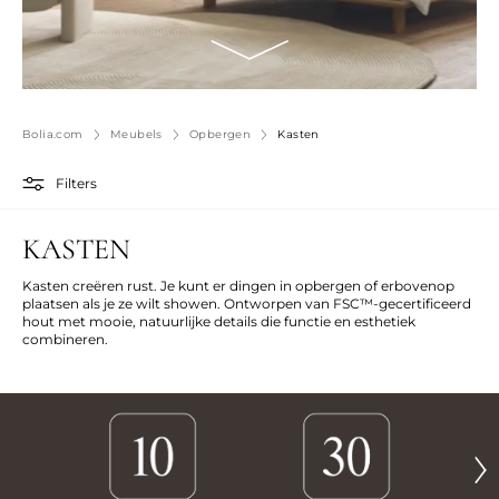
Bolia.com
Meubels
Opbergen
Kasten
Filters
KASTEN
Kasten creëren rust. Je kunt er dingen in opbergen of erbovenop
plaatsen als je ze wilt showen. Ontworpen van FSC™-gecertificeerd
hout met mooie, natuurlijke details die functie en esthetiek
combineren.