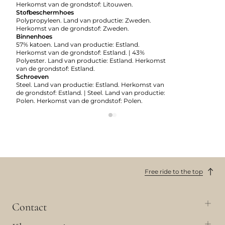
Herkomst van de grondstof: Litouwen.
Stofbeschermhoes
Polypropyleen. Land van productie: Zweden.
Herkomst van de grondstof: Zweden.
Binnenhoes
57% katoen. Land van productie: Estland.
Herkomst van de grondstof: Estland. | 43%
Polyester. Land van productie: Estland. Herkomst
van de grondstof: Estland.
Schroeven
Steel. Land van productie: Estland. Herkomst van
de grondstof: Estland. | Steel. Land van productie:
Polen. Herkomst van de grondstof: Polen.
Free ride to the top
Contact