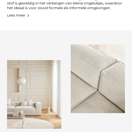
stof is geweldig in het verbergen van kleine ongelukjes, waardoor
het ideaal is voor zowel formele als informele omgevingen.
Lees meer