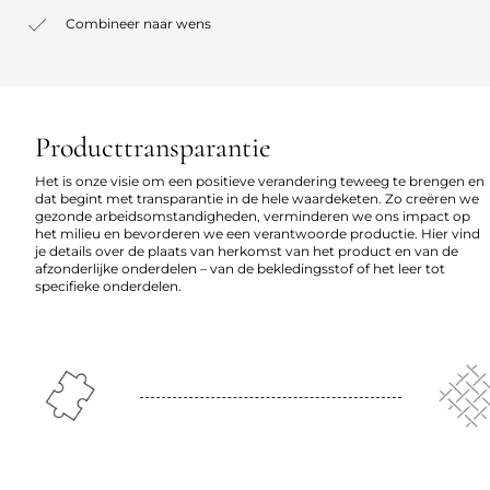
Combineer naar wens
Producttransparantie
Het is onze visie om een positieve verandering teweeg te brengen en
dat begint met transparantie in de hele waardeketen. Zo creëren we
gezonde arbeidsomstandigheden, verminderen we ons impact op
het milieu en bevorderen we een verantwoorde productie. Hier vind
je details over de plaats van herkomst van het product en van de
afzonderlijke onderdelen – van de bekledingsstof of het leer tot
specifieke onderdelen.