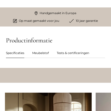
Handgemaakt in Europa
Op maat gemaakt voor jou
10 jaar garantie
Productinformatie
Specificaties
Meubelstof
Tests & certificeringen