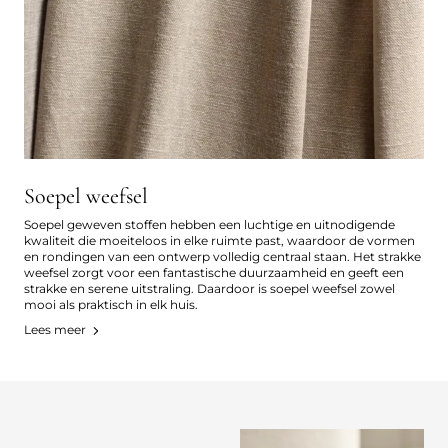
Soepel weefsel
Soepel geweven stoffen hebben een luchtige en uitnodigende
kwaliteit die moeiteloos in elke ruimte past, waardoor de vormen
en rondingen van een ontwerp volledig centraal staan. Het strakke
weefsel zorgt voor een fantastische duurzaamheid en geeft een
strakke en serene uitstraling. Daardoor is soepel weefsel zowel
mooi als praktisch in elk huis.
Lees meer