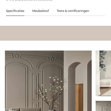
Specificaties
Meubelstof
Tests & certificeringen