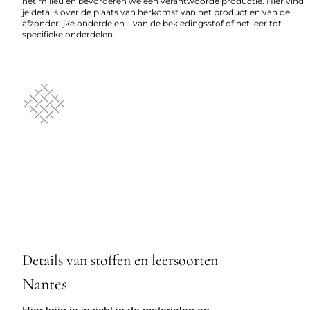
het milieu en bevorderen we een verantwoorde productie. Hier vind
je details over de plaats van herkomst van het product en van de
afzonderlijke onderdelen – van de bekledingsstof of het leer tot
specifieke onderdelen.
Details van stoffen en leersoorten
Nantes