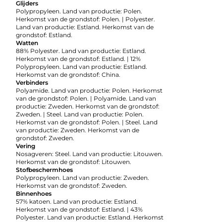
Glijders
Polypropyleen. Land van productie: Polen.
Herkomst van de grondstof: Polen. | Polyester.
Land van productie: Estland. Herkomst van de
grondstof: Estland.
Watten
88% Polyester. Land van productie: Estland.
Herkomst van de grondstof: Estland. | 12%
Polypropyleen. Land van productie: Estland.
Herkomst van de grondstof: China.
Verbinders
Polyamide. Land van productie: Polen. Herkomst
van de grondstof: Polen. | Polyamide. Land van
productie: Zweden. Herkomst van de grondstof:
Zweden. | Steel. Land van productie: Polen.
Herkomst van de grondstof: Polen. | Steel. Land
van productie: Zweden. Herkomst van de
grondstof: Zweden.
Vering
Nosagveren: Steel. Land van productie: Litouwen.
Herkomst van de grondstof: Litouwen.
Stofbeschermhoes
Polypropyleen. Land van productie: Zweden.
Herkomst van de grondstof: Zweden.
Binnenhoes
57% katoen. Land van productie: Estland.
Herkomst van de grondstof: Estland. | 43%
Polyester. Land van productie: Estland. Herkomst