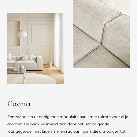
Cosima
Een zachte en uitnodigende modulaire bank met ruimte voor al je
dromen. De bank kenmerkt zich door het uitnodigende
loungegevoel met lage arm- en rugleuningen, die uitnodigen tot