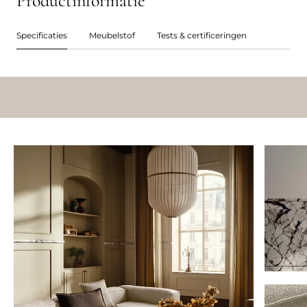
Productinformatie
Specificaties
Meubelstof
Tests & certificeringen