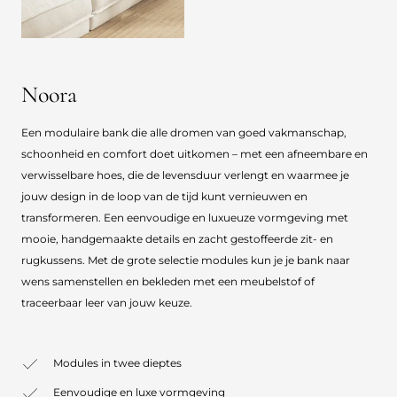
Noora
Een modulaire bank die alle dromen van goed vakmanschap,
schoonheid en comfort doet uitkomen – met een afneembare en
verwisselbare hoes, die de levensduur verlengt en waarmee je
jouw design in de loop van de tijd kunt vernieuwen en
transformeren. Een eenvoudige en luxueuze vormgeving met
mooie, handgemaakte details en zacht gestoffeerde zit- en
rugkussens. Met de grote selectie modules kun je je bank naar
wens samenstellen en bekleden met een meubelstof of
traceerbaar leer van jouw keuze.
Modules in twee dieptes
Eenvoudige en luxe vormgeving