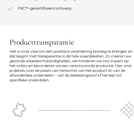
FSC™-gecertificeerd ontwerp
Producttransparantie
Het is onze visie om een positieve verandering teweeg te brengen en
dat begint met transparantie in de hele waardeketen. Zo creëren we
gezonde arbeidsomstandigheden, verminderen we ons impact op
het milieu en bevorderen we een verantwoorde productie. Hier vind
je details over de plaats van herkomst van het product en van de
afzonderlijke onderdelen – van de bekledingsstof of het leer tot
specifieke onderdelen.