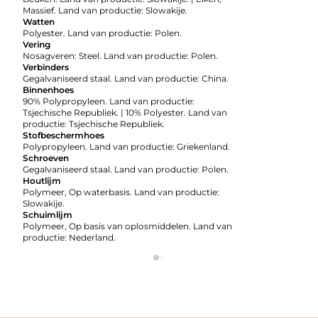
Massief. Land van productie: Slowakije.
Watten
Polyester. Land van productie: Polen.
Vering
Nosagveren: Steel. Land van productie: Polen.
Verbinders
Gegalvaniseerd staal. Land van productie: China.
Binnenhoes
90% Polypropyleen. Land van productie:
Tsjechische Republiek. | 10% Polyester. Land van
productie: Tsjechische Republiek.
Stofbeschermhoes
Polypropyleen. Land van productie: Griekenland.
Schroeven
Gegalvaniseerd staal. Land van productie: Polen.
Houtlijm
Polymeer, Op waterbasis. Land van productie:
Slowakije.
Schuimlijm
Polymeer, Op basis van oplosmiddelen. Land van
productie: Nederland.