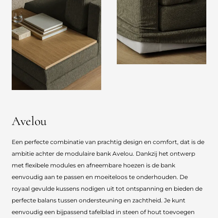
Avelou
Een perfecte combinatie van prachtig design en comfort, dat is de
ambitie achter de modulaire bank Avelou. Dankzij het ontwerp
met flexibele modules en afneembare hoezen is de bank
eenvoudig aan te passen en moeiteloos te onderhouden. De
royaal gevulde kussens nodigen uit tot ontspanning en bieden de
perfecte balans tussen ondersteuning en zachtheid. Je kunt
eenvoudig een bijpassend tafelblad in steen of hout toevoegen