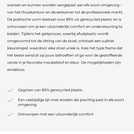
wensen en kunnen worden aangepast aan elk soort omgeving –
van het thuiskantoor en de eetkamer tot de professionele markt.
De poëtische vorm bestaat voor 85% uit gerecycled plastic en is
ontworpen om je een uitzonderlijk comfort en ondersteuning te
bieden. Tijdens het gietproces, waarbij afvalplastic wordt
omgevormd tot de zitting van de stoel, ontstaat een subtiel
kleurenspel, waardoor elke stoel uniek is. Kies het type frame dat
het beste aansluit op jouw behoeften of ga voor de gestoffeerde
versie in je favoriete meubelstof en kleur. De mogelijkheden zijn
eindeloos.
Gegoten van 85% gerecycled plastic
Een veelzijdige lijn met stoelen die prachtig past in elk soort
omgeving
Ontworpen met een uitzonderlijk comfort