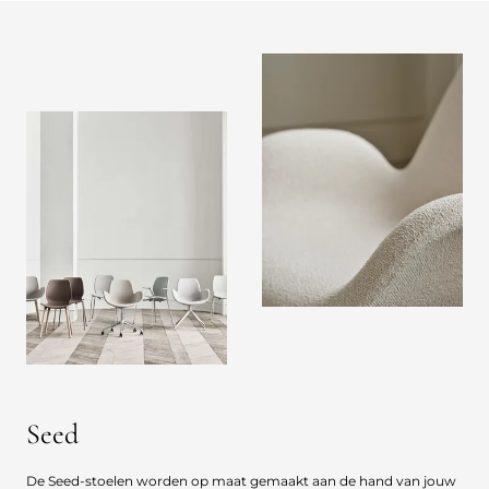
Seed
De Seed-stoelen worden op maat gemaakt aan de hand van jouw