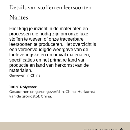
Details van stoffen en leersoorten
Nantes
Hier krijg je inzicht in de materialen en
processen die nodig zijn om onze luxe
stoffen te weven of onze traceerbare
leersoorten te produceren. Het overzicht is
een vereenvoudigde weergave van de
toeleveringsketen en omvat materialen,
specificaties en het primaire land van
productie en land van herkomst van de
materialen.
Geweven in China.
100 % Polyester
Gesponnen en garen geverfd in: China. Herkomst
van de grondstof: China.