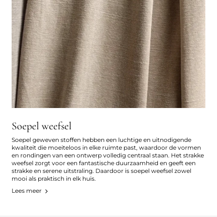
Soepel weefsel
Soepel geweven stoffen hebben een luchtige en uitnodigende
kwaliteit die moeiteloos in elke ruimte past, waardoor de vormen
en rondingen van een ontwerp volledig centraal staan. Het strakke
weefsel zorgt voor een fantastische duurzaamheid en geeft een
strakke en serene uitstraling. Daardoor is soepel weefsel zowel
mooi als praktisch in elk huis.
Lees meer