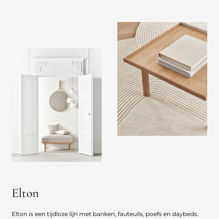
Elton
Elton is een tijdloze lijn met banken, fauteuils, poefs en daybeds.