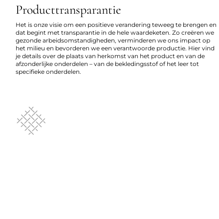
Producttransparantie
Het is onze visie om een positieve verandering teweeg te brengen en
dat begint met transparantie in de hele waardeketen. Zo creëren we
gezonde arbeidsomstandigheden, verminderen we ons impact op
het milieu en bevorderen we een verantwoorde productie. Hier vind
je details over de plaats van herkomst van het product en van de
afzonderlijke onderdelen – van de bekledingsstof of het leer tot
specifieke onderdelen.