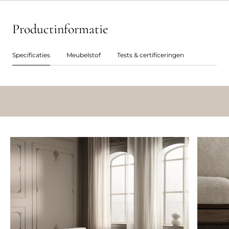
Productinformatie
Specificaties
Meubelstof
Tests & certificeringen