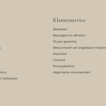
Klantenservice
Bestellen
Bezorgen en afhalen
10 jaar garantie
s
Retourneren en ongedaan maken
Klachten
Contact
Privacybeleid
tions
Algemene voorwaarden
l Collection