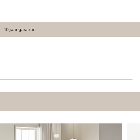
10 jaar garantie