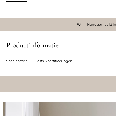
Handgemaakt in
Productinformatie
Specificaties
Tests & certificeringen