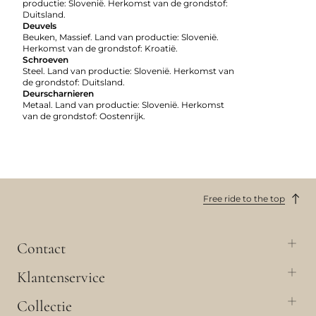
productie: Slovenië. Herkomst van de grondstof:
Duitsland.
Deuvels
Beuken, Massief. Land van productie: Slovenië.
Herkomst van de grondstof: Kroatië.
Schroeven
Steel. Land van productie: Slovenië. Herkomst van
de grondstof: Duitsland.
Deurscharnieren
Metaal. Land van productie: Slovenië. Herkomst
van de grondstof: Oostenrijk.
Free ride to the top
Contact
Klantenservice
Collectie