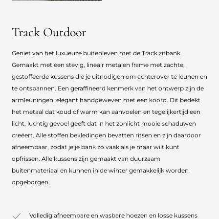
Track Outdoor
Geniet van het luxueuze buitenleven met de Track zitbank.
Gemaakt met een stevig, lineair metalen frame met zachte,
gestoffeerde kussens die je uitnodigen om achterover te leunen en
te ontspannen. Een geraffineerd kenmerk van het ontwerp zijn de
armleuningen, elegant handgeweven met een koord. Dit bedekt
het metaal dat koud of warm kan aanvoelen en tegelijkertijd een
licht, luchtig gevoel geeft dat in het zonlicht mooie schaduwen
creëert. Alle stoffen bekledingen bevatten ritsen en zijn daardoor
afneembaar, zodat je je bank zo vaak als je maar wilt kunt
opfrissen. Alle kussens zijn gemaakt van duurzaam
buitenmateriaal en kunnen in de winter gemakkelijk worden
opgeborgen.
Volledig afneembare en wasbare hoezen en losse kussens