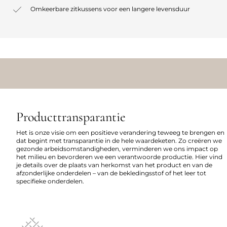
Omkeerbare zitkussens voor een langere levensduur
Producttransparantie
Het is onze visie om een positieve verandering teweeg te brengen en
dat begint met transparantie in de hele waardeketen. Zo creëren we
gezonde arbeidsomstandigheden, verminderen we ons impact op
het milieu en bevorderen we een verantwoorde productie. Hier vind
je details over de plaats van herkomst van het product en van de
afzonderlijke onderdelen – van de bekledingsstof of het leer tot
specifieke onderdelen.