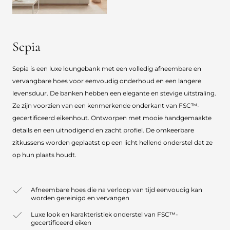
Sepia
Sepia is een luxe loungebank met een volledig afneembare en
vervangbare hoes voor eenvoudig onderhoud en een langere
levensduur. De banken hebben een elegante en stevige uitstraling.
Ze zijn voorzien van een kenmerkende onderkant van FSC™-
gecertificeerd eikenhout. Ontworpen met mooie handgemaakte
details en een uitnodigend en zacht profiel. De omkeerbare
zitkussens worden geplaatst op een licht hellend onderstel dat ze
op hun plaats houdt.
Afneembare hoes die na verloop van tijd eenvoudig kan
worden gereinigd en vervangen
Luxe look en karakteristiek onderstel van FSC™-
gecertificeerd eiken