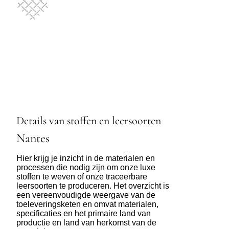
Details van stoffen en leersoorten
Nantes
Hier krijg je inzicht in de materialen en
processen die nodig zijn om onze luxe
stoffen te weven of onze traceerbare
leersoorten te produceren. Het overzicht is
een vereenvoudigde weergave van de
toeleveringsketen en omvat materialen,
specificaties en het primaire land van
productie en land van herkomst van de