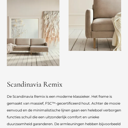
Scandinavia Remix
De Scandinavia Remix is een moderne klassieker. Het frame is
gemaakt van massief, FSC™-gecertificeerd hout. Achter de mooie
eenvoud en de minimalistische lijnen gaan een heleboel verborgen
functies schuil die een uitzonderlijk comfort en unieke
duurzaamheid garanderen. De armleuningen hebben bijvoorbeeld