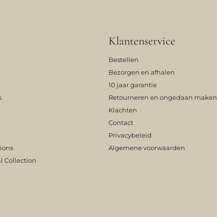
Klantenservice
Bestellen
Bezorgen en afhalen
10 jaar garantie
s
Retourneren en ongedaan maken
Klachten
Contact
Privacybeleid
tions
Algemene voorwaarden
l Collection