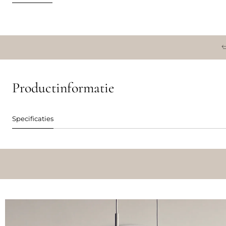
Productinformatie
Specificaties