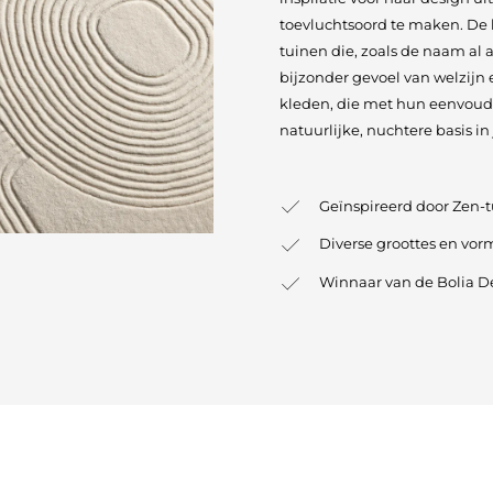
toevluchtsoord te maken. De 
tuinen die, zoals de naam al
bijzonder gevoel van welzijn 
kleden, die met hun eenvoud
natuurlijke, nuchtere basis in
Geïnspireerd door Zen-
Diverse groottes en vo
Winnaar van de Bolia D