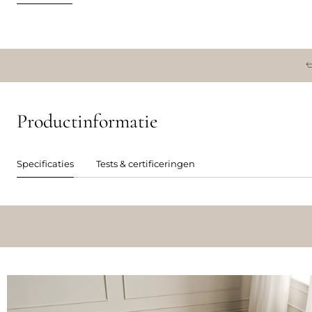
Productinformatie
Specificaties
Tests & certificeringen