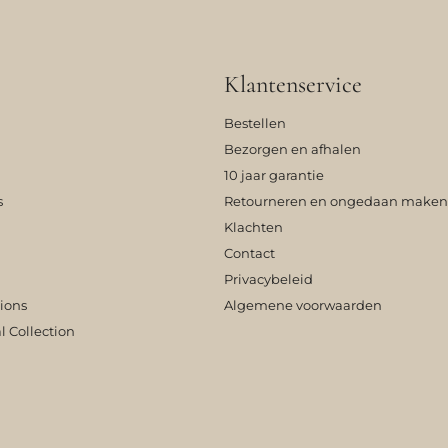
Klantenservice
Bestellen
Bezorgen en afhalen
10 jaar garantie
s
Retourneren en ongedaan maken
Klachten
Contact
Privacybeleid
tions
Algemene voorwaarden
l Collection