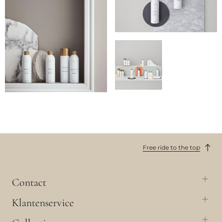
Free ride to the top
Contact
Klantenservice