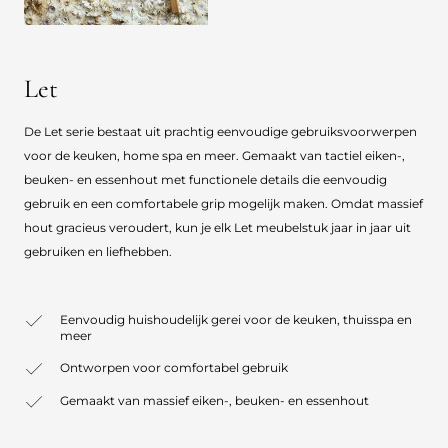
Let
De Let serie bestaat uit prachtig eenvoudige gebruiksvoorwerpen
voor de keuken, home spa en meer. Gemaakt van tactiel eiken-,
beuken- en essenhout met functionele details die eenvoudig
gebruik en een comfortabele grip mogelijk maken. Omdat massief
hout gracieus veroudert, kun je elk Let meubelstuk jaar in jaar uit
gebruiken en liefhebben.
Eenvoudig huishoudelijk gerei voor de keuken, thuisspa en
meer
Ontworpen voor comfortabel gebruik
Gemaakt van massief eiken-, beuken- en essenhout