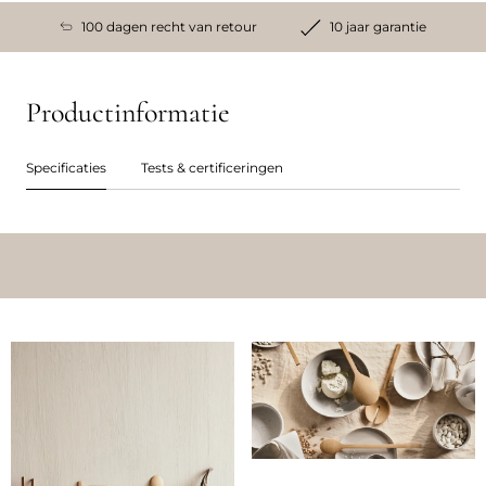
100 dagen recht van retour
10 jaar garantie
Productinformatie
Specificaties
Tests & certificeringen