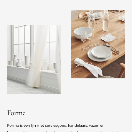
Forma
Forma is een lijn met serviesgoed, kandelaars, vazen en