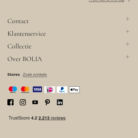
Contact
Klantenservice
Collectie
Over BOLIA
Stores
Zoek winkels