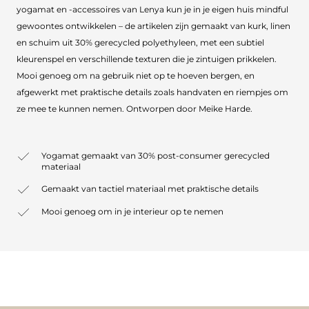
yogamat en -accessoires van Lenya kun je in je eigen huis mindful
gewoontes ontwikkelen – de artikelen zijn gemaakt van kurk, linen
en schuim uit 30% gerecycled polyethyleen, met een subtiel
kleurenspel en verschillende texturen die je zintuigen prikkelen.
Mooi genoeg om na gebruik niet op te hoeven bergen, en
afgewerkt met praktische details zoals handvaten en riempjes om
ze mee te kunnen nemen. Ontworpen door Meike Harde.
Yogamat gemaakt van 30% post-consumer gerecycled
materiaal
Gemaakt van tactiel materiaal met praktische details
Mooi genoeg om in je interieur op te nemen