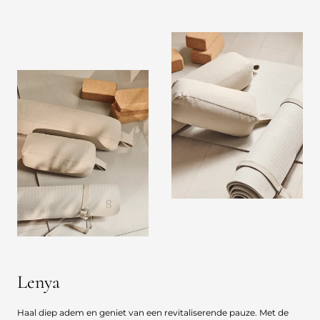
Lenya
Haal diep adem en geniet van een revitaliserende pauze. Met de