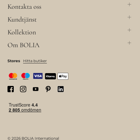
Kontakta oss
Kundtjänst
Kollektion
Om BOLIA
Stores
Hitta butiker
© 2026 BOLIA International