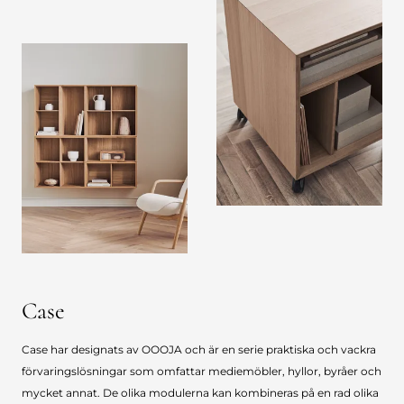
Case
Case har designats av OOOJA och är en serie praktiska och vackra
förvaringslösningar som omfattar mediemöbler, hyllor, byråer och
mycket annat. De olika modulerna kan kombineras på en rad olika