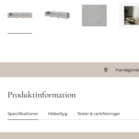
Handgjorda
Produktinformation
Specifikationer
Möbeltyg
Tester & certifieringar