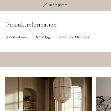
10 års garanti
Produktinformation
Specifikationer
Möbeltyg
Tester & certifieringar