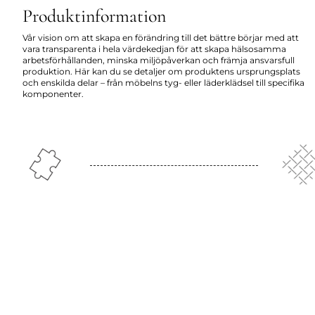
Produktinformation
Vår vision om att skapa en förändring till det bättre börjar med att
vara transparenta i hela värdekedjan för att skapa hälsosamma
arbetsförhållanden, minska miljöpåverkan och främja ansvarsfull
produktion. Här kan du se detaljer om produktens ursprungsplats
och enskilda delar – från möbelns tyg- eller läderklädsel till specifika
komponenter.