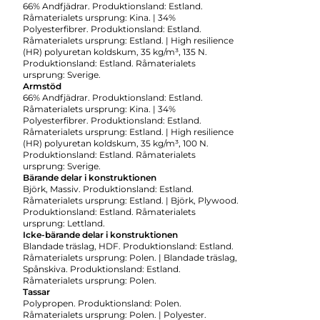
66% Andfjädrar. Produktionsland: Estland.
Råmaterialets ursprung: Kina. | 34%
Polyesterfibrer. Produktionsland: Estland.
Råmaterialets ursprung: Estland. | High resilience
(HR) polyuretan koldskum, 35 kg/m³, 135 N.
Produktionsland: Estland. Råmaterialets
ursprung: Sverige.
Armstöd
66% Andfjädrar. Produktionsland: Estland.
Råmaterialets ursprung: Kina. | 34%
Polyesterfibrer. Produktionsland: Estland.
Råmaterialets ursprung: Estland. | High resilience
(HR) polyuretan koldskum, 35 kg/m³, 100 N.
Produktionsland: Estland. Råmaterialets
ursprung: Sverige.
Bärande delar i konstruktionen
Björk, Massiv. Produktionsland: Estland.
Råmaterialets ursprung: Estland. | Björk, Plywood.
Produktionsland: Estland. Råmaterialets
ursprung: Lettland.
Icke-bärande delar i konstruktionen
Blandade träslag, HDF. Produktionsland: Estland.
Råmaterialets ursprung: Polen. | Blandade träslag,
Spånskiva. Produktionsland: Estland.
Råmaterialets ursprung: Polen.
Tassar
Polypropen. Produktionsland: Polen.
Råmaterialets ursprung: Polen. | Polyester.