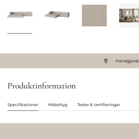
Handgjorda
Produktinformation
Specifikationer
Möbeltyg
Tester & certifieringar