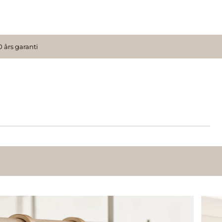
0 års garanti