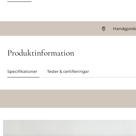
Handgjorda
Produktinformation
Specifikationer
Tester & certifieringar