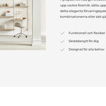
upp vackra föremål, sätta upp
detta eleganta förvaringssyste
kombinationerna eller sätt sj
Funktionell och flexibel
Skräddarsytt för dig
Designat för alla behov