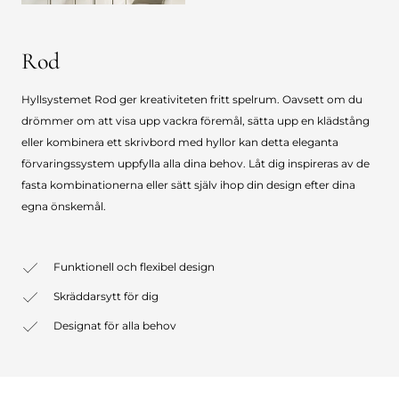
Rod
Hyllsystemet Rod ger kreativiteten fritt spelrum. Oavsett om du
drömmer om att visa upp vackra föremål, sätta upp en klädstång
eller kombinera ett skrivbord med hyllor kan detta eleganta
förvaringssystem uppfylla alla dina behov. Låt dig inspireras av de
fasta kombinationerna eller sätt själv ihop din design efter dina
egna önskemål.
Funktionell och flexibel design
Skräddarsytt för dig
Designat för alla behov