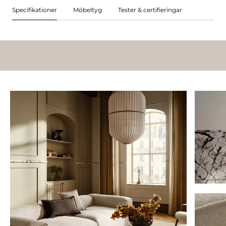
Specifikationer
Möbeltyg
Tester & certifieringar