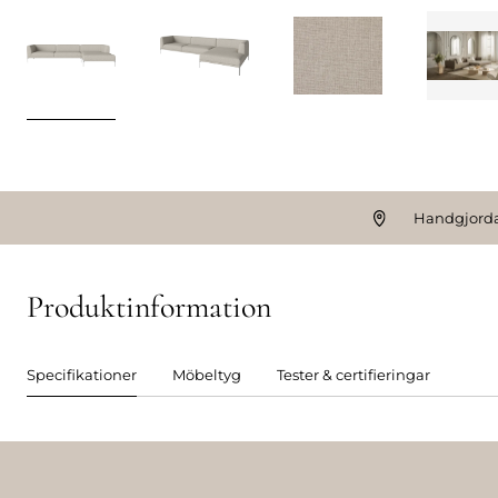
Handgjorda
Produktinformation
Specifikationer
Möbeltyg
Tester & certifieringar