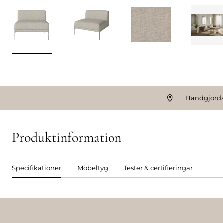
Handgjorda
Produktinformation
Specifikationer
Möbeltyg
Tester & certifieringar