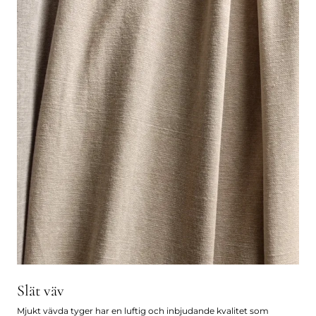
Slät väv
Mjukt vävda tyger har en luftig och inbjudande kvalitet som