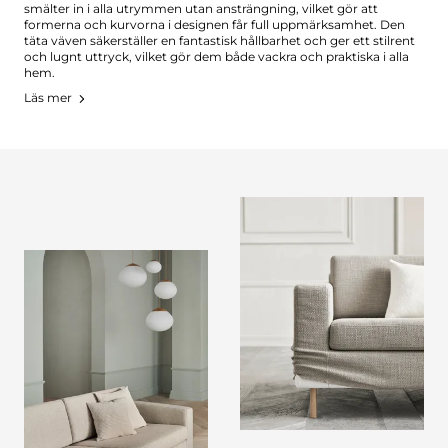
smälter in i alla utrymmen utan ansträngning, vilket gör att
formerna och kurvorna i designen får full uppmärksamhet. Den
täta väven säkerställer en fantastisk hållbarhet och ger ett stilrent
och lugnt uttryck, vilket gör dem både vackra och praktiska i alla
hem.
Läs mer