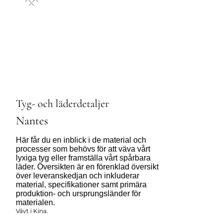
Tyg- och läderdetaljer
Nantes
Här får du en inblick i de material och
processer som behövs för att väva vårt
lyxiga tyg eller framställa vårt spårbara
läder. Översikten är en förenklad översikt
över leveranskedjan och inkluderar
material, specifikationer samt primära
produktion- och ursprungsländer för
materialen.
Vävt i Kina.