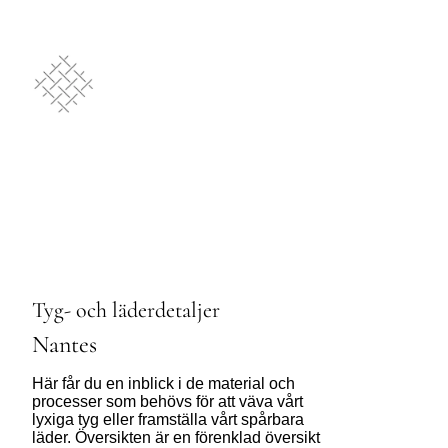
Tyg- och läderdetaljer
Nantes
Här får du en inblick i de material och
processer som behövs för att väva vårt
lyxiga tyg eller framställa vårt spårbara
läder. Översikten är en förenklad översikt