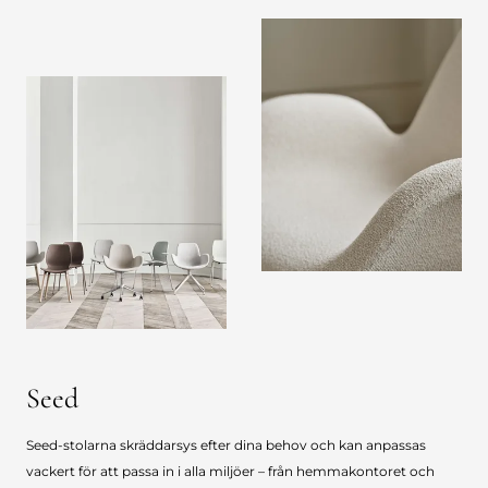
Seed
Seed-stolarna skräddarsys efter dina behov och kan anpassas
vackert för att passa in i alla miljöer – från hemmakontoret och