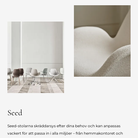
Seed
Seed-stolarna skräddarsys efter dina behov och kan anpassas
vackert för att passa in i alla miljöer – från hemmakontoret och