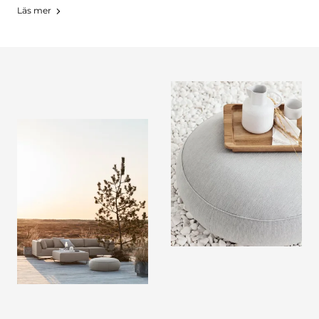
Läs mer