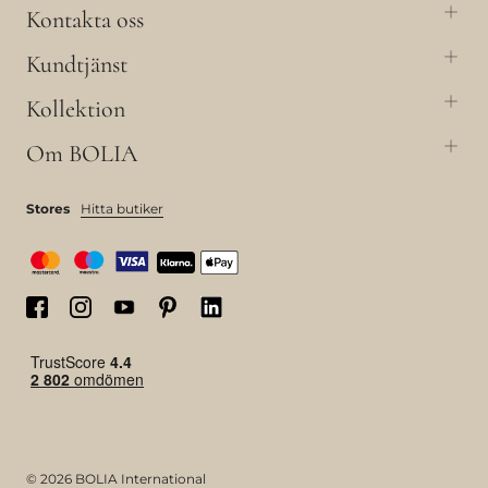
Kontakta oss
Kundtjänst
Kollektion
Om BOLIA
Stores
Hitta butiker
© 2026 BOLIA International