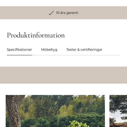
10 års garanti
Produktinformation
Specifikationer
Möbeltyg
Tester & certifieringar