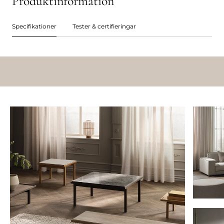
Produktinformation
Specifikationer
Tester & certifieringar