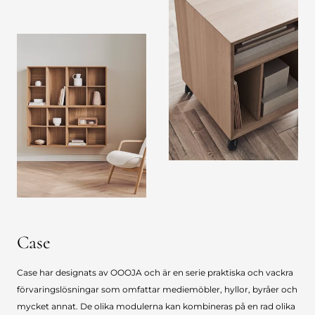
Case
Case har designats av OOOJA och är en serie praktiska och vackra
förvaringslösningar som omfattar mediemöbler, hyllor, byråer och
mycket annat. De olika modulerna kan kombineras på en rad olika