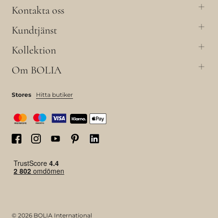
Kontakta oss
Kundtjänst
Kollektion
Om BOLIA
Stores
Hitta butiker
© 2026 BOLIA International