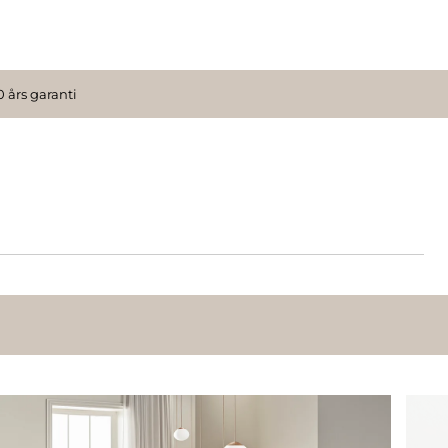
0 års garanti