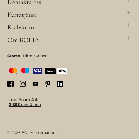
Kontakta oss
Kundtjänst
Kollektion
Om BOLIA
Stores
Hitta butiker
© 2026 BOLIA International