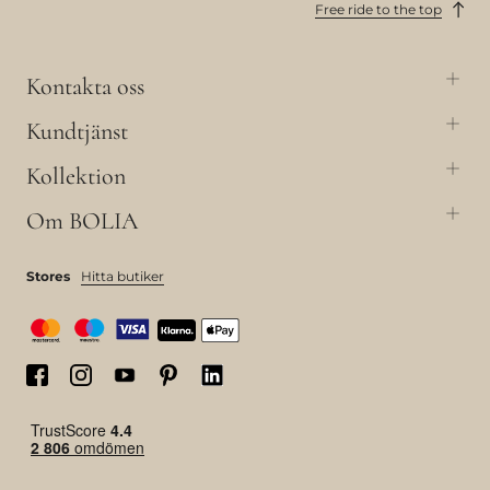
Free ride to the top
Kontakta oss
Kundtjänst
Kollektion
Om BOLIA
Stores
Hitta butiker