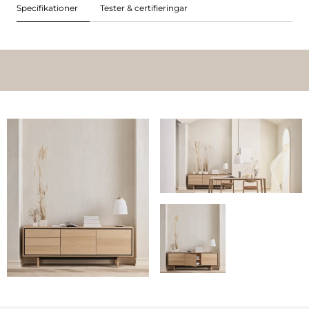
Specifikationer
Tester & certifieringar