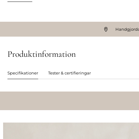
Handgjorda
Produktinformation
Specifikationer
Tester & certifieringar