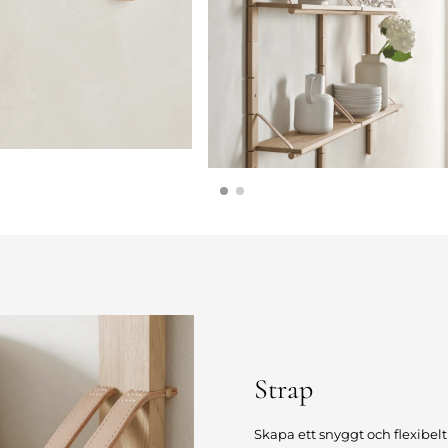
Strap
Skapa ett snyggt och flexibe