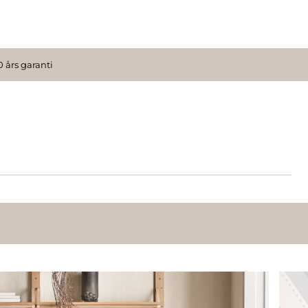
0 års garanti