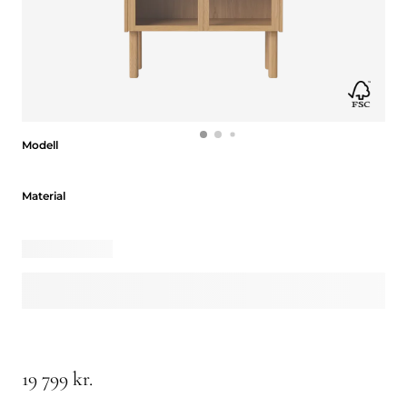
Modell
Modell
Material
Material
19 799 kr.