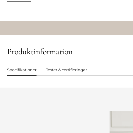
Produktinformation
Specifikationer
Tester & certifieringar