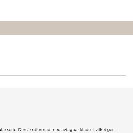
ulär serie. Den är utformad med avtagbar klädsel, vilket ger