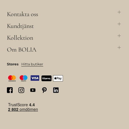
Kontakta oss
Kundtjänst
Kollektion
Om BOLIA
Stores
Hitta butiker