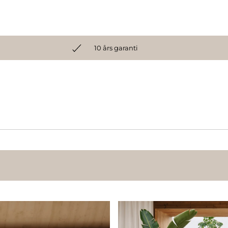
10 års garanti