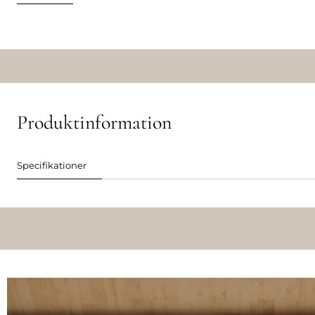
Produktinformation
Specifikationer